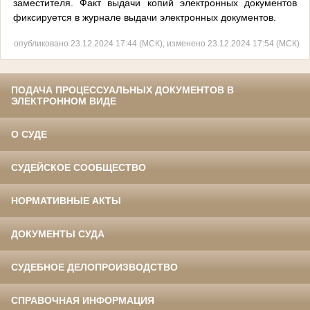
заместителя. Факт выдачи копий электронных документов
фиксируется в журнале выдачи электронных документов.
опубликовано 23.12.2024 17:44 (МСК), изменено 23.12.2024 17:54 (МСК)
ПОДАЧА ПРОЦЕССУАЛЬНЫХ ДОКУМЕНТОВ В
ЭЛЕКТРОННОМ ВИДЕ
О СУДЕ
СУДЕЙСКОЕ СООБЩЕСТВО
НОРМАТИВНЫЕ АКТЫ
ДОКУМЕНТЫ СУДА
СУДЕБНОЕ ДЕЛОПРОИЗВОДСТВО
СПРАВОЧНАЯ ИНФОРМАЦИЯ