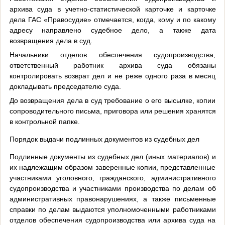
архива суда в учетно-статистической карточке и карточке
дела ГАС «Правосудие» отмечается, когда, кому и по какому
адресу направлено судебное дело, а также дата
возвращения дела в суд.
Начальники отделов обеспечения судопроизводства,
ответственный работник архива суда обязаны
контролировать возврат дел и не реже одного раза в месяц
докладывать председателю суда.
До возвращения дела в суд требование о его высылке, копии
сопроводительного письма, приговора или решения хранятся
в контрольной папке.
Порядок выдачи подлинных документов из судебных дел
Подлинные документы из судебных дел (иных материалов) и
их надлежащим образом заверенные копии, представленные
участниками уголовного, гражданского, административного
судопроизводства и участниками производства по делам об
административных правонарушениях, а также письменные
справки по делам выдаются уполномоченными работниками
отделов обеспечения судопроизводства или архива суда на