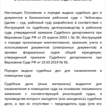
Настоящее Положение о порядке выдачи судебных дел и
документов в Калининском районном суде г. Чебоксары
(далее – суд, районный суд) разработано в соответствии с
Инструкцией по судебному делопроизводству в районном
суде, утвержденной приказом Судебного департамента при
Верховном Суде РФ от 29 апреля 2003 г. № 36, Инструкцией
о порядке организации комплектования, хранения, учета и
использования документов (электронных документов) в
архивах федеральных судов общей юрисдикции,
утвержденной приказом Судебного департамента при
Верховном Суде РФ от 19.03.2019 № 56.
Порядок выдачи судебных дел для ознакомления в
помещении суда
Судебные дела (иные материалы) выдаются для
ознакомления в помещении суда на основании письменного
заявления с соответствующей резолюцией судьи, в
производстве которого находится (или находилось) судебное
дело, а при их отсутствии – председатель суда (или его