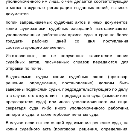
уполномоченного им лица, о чем делается соответствующая
отметка в журнале регистрации выданных копий, выписок,
документов.
Копии запрашиваемых судебных актов и иных документов,
копии аудиозаписи судебных заседаний изготавливаются
уполномоченным работником архива суда в срок не более
тридцати рабочих дней со дня поступления
соответствующего заявления.
Изготовленные, но не полученные заявителем копии
судебных актов, письменных справок передаются для
отправки по почте.
Выдаваемые судом копии судебных актов (приговор,
решение, определение, постановление) должны быть
заверены подписями судьи, председательствующего по делу,
а в случае его отсутствия – председателя суда (заместителя
председателя суда) или иного уполномоченного им лица,
секретаря суда либо иного уполномоченного работника
аппарата суда, а также гербовой печатью суда.
В случае если вышестоящий суд изменил решение суда, на
копии судебного акта (приговора, решения, определения,