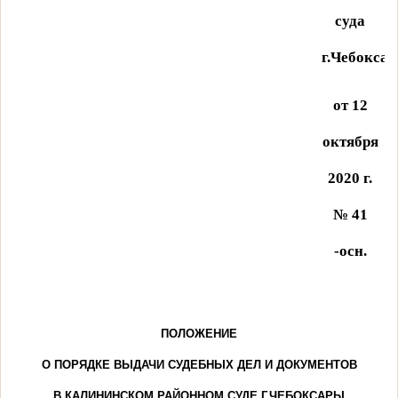
суда
г.Чебокса
от 12
октября
2020 г.
№ 41
-осн.
ПОЛОЖЕНИЕ
О ПОРЯДКЕ ВЫДАЧИ СУДЕБНЫХ ДЕЛ И ДОКУМЕНТОВ
В КАЛИНИНСКОМ РАЙОННОМ СУДЕ Г.ЧЕБОКСАРЫ