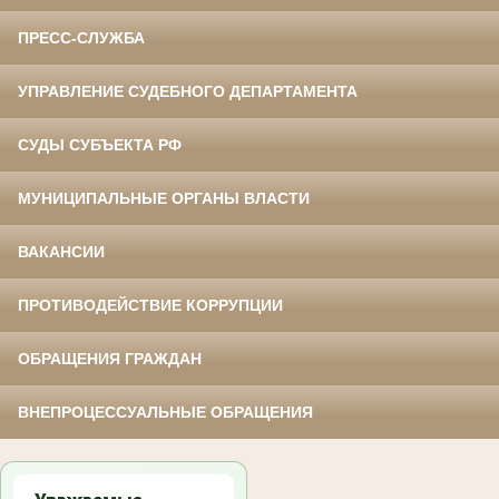
ПРЕСС-СЛУЖБА
УПРАВЛЕНИЕ СУДЕБНОГО ДЕПАРТАМЕНТА
СУДЫ СУБЪЕКТА РФ
МУНИЦИПАЛЬНЫЕ ОРГАНЫ ВЛАСТИ
ВАКАНСИИ
ПРОТИВОДЕЙСТВИЕ КОРРУПЦИИ
ОБРАЩЕНИЯ ГРАЖДАН
ВНЕПРОЦЕССУАЛЬНЫЕ ОБРАЩЕНИЯ