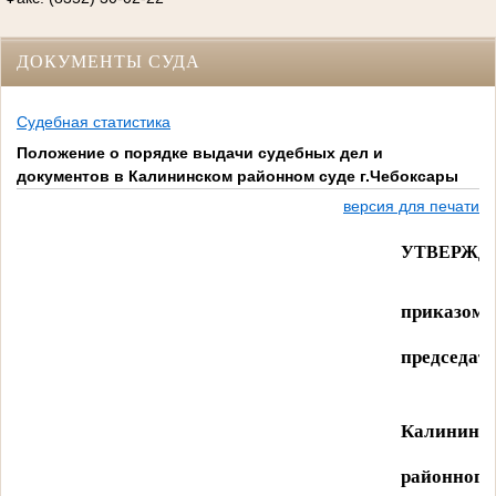
ДОКУМЕНТЫ СУДА
Судебная статистика
Положение о порядке выдачи судебных дел и
документов в Калининском районном суде г.Чебоксары
версия для печати
УТВЕРЖД
приказом
председат
Калининск
районного