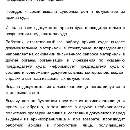
Порядок и сроки выдачи судебных дел и документов из
архива суда
Использование документов архива суда проводится только с
разрешения председателя суда.
Работник, ответственный за работу архива суда: выдает
документальные материалы в структурные подразделения;
направляет на основании письменного запроса материалы в
другие органы, организации и учреждения по указанию
председателя суда; информирует председателя суда о
составе и содержании документальных материалов; выдает
справки и выписки из архивных документов.
Выдача документов из архивохранилища регистрируется в
книге выдачи дел.
Выдачу дел на бумажном носителе из архивохранилища и
прием их обратно, в том числе в случае необходимости
полистную проверку наличия и состояния документов перед
выдачей из архивохранилища и при возврате, производит
работник архива в присутствии лица, получающего