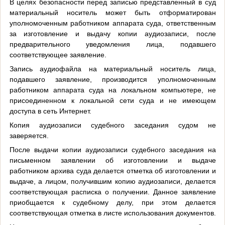
В целях безопасности перед записью представленный в суд
материальный носитель может быть отформатирован
уполномоченным работником аппарата суда, ответственным
за изготовление и выдачу копии аудиозаписи, после
предварительного уведомления лица, подавшего
соответствующее заявление.
Запись аудиофайла на материальный носитель лица,
подавшего заявление, производится уполномоченным
работником аппарата суда на локальном компьютере, не
присоединенном к локальной сети суда и не имеющем
доступа в сеть Интернет.
Копия аудиозаписи судебного заседания судом не
заверяется.
После выдачи копии аудиозаписи судебного заседания на
письменном заявлении об изготовлении и выдаче
работником архива суда делается отметка об изготовлении и
выдаче, а лицом, получившим копию аудиозаписи, делается
соответствующая расписка о получении. Данное заявление
приобщается к судебному делу, при этом делается
соответствующая отметка в листе использования документов.