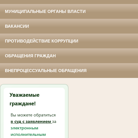
МУНИЦИПАЛЬНЫЕ ОРГАНЫ ВЛАСТИ
ВАКАНСИИ
ПРОТИВОДЕЙСТВИЕ КОРРУПЦИИ
ОБРАЩЕНИЯ ГРАЖДАН
ВНЕПРОЦЕССУАЛЬНЫЕ ОБРАЩЕНИЯ