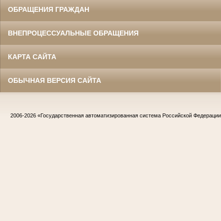
ОБРАЩЕНИЯ ГРАЖДАН
ВНЕПРОЦЕССУАЛЬНЫЕ ОБРАЩЕНИЯ
КАРТА САЙТА
ОБЫЧНАЯ ВЕРСИЯ САЙТА
2006-2026
«Государственная автоматизированная система Российской Федераци