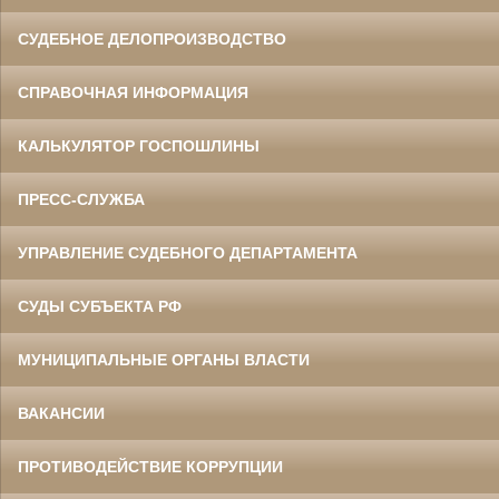
СУДЕБНОЕ ДЕЛОПРОИЗВОДСТВО
СПРАВОЧНАЯ ИНФОРМАЦИЯ
КАЛЬКУЛЯТОР ГОСПОШЛИНЫ
ПРЕСС-СЛУЖБА
УПРАВЛЕНИЕ СУДЕБНОГО ДЕПАРТАМЕНТА
СУДЫ СУБЪЕКТА РФ
МУНИЦИПАЛЬНЫЕ ОРГАНЫ ВЛАСТИ
ВАКАНСИИ
ПРОТИВОДЕЙСТВИЕ КОРРУПЦИИ