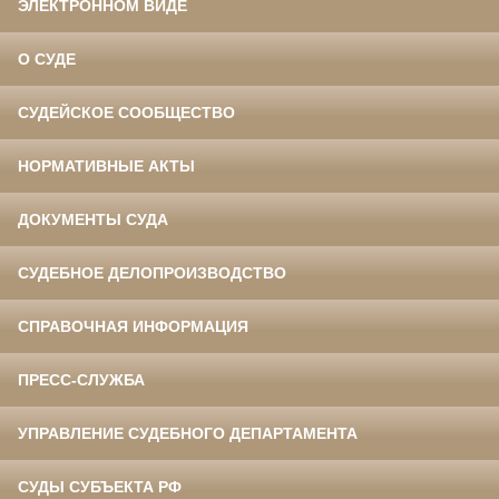
ЭЛЕКТРОННОМ ВИДЕ
О СУДЕ
СУДЕЙСКОЕ СООБЩЕСТВО
НОРМАТИВНЫЕ АКТЫ
ДОКУМЕНТЫ СУДА
СУДЕБНОЕ ДЕЛОПРОИЗВОДСТВО
СПРАВОЧНАЯ ИНФОРМАЦИЯ
ПРЕСС-СЛУЖБА
УПРАВЛЕНИЕ СУДЕБНОГО ДЕПАРТАМЕНТА
СУДЫ СУБЪЕКТА РФ