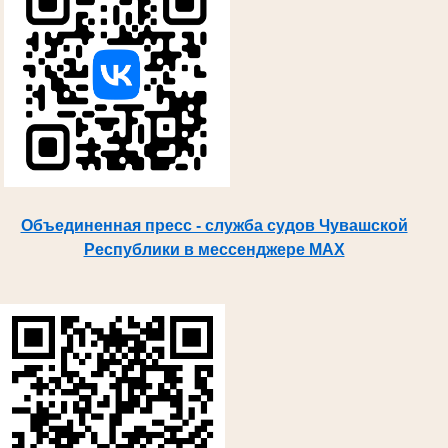
Объединенная пресс - служба судов Чувашской
Республики в мессенджере MAX