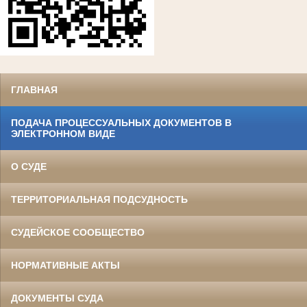
ГЛАВНАЯ
ПОДАЧА ПРОЦЕССУАЛЬНЫХ ДОКУМЕНТОВ В
ЭЛЕКТРОННОМ ВИДЕ
О СУДЕ
ТЕРРИТОРИАЛЬНАЯ ПОДСУДНОСТЬ
СУДЕЙСКОЕ СООБЩЕСТВО
НОРМАТИВНЫЕ АКТЫ
ДОКУМЕНТЫ СУДА