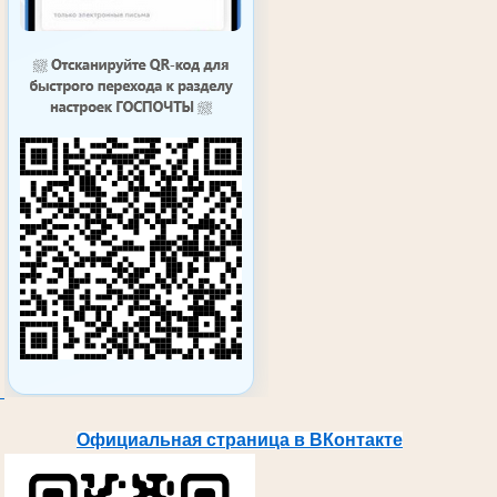
Официальная страница в ВКонтакте