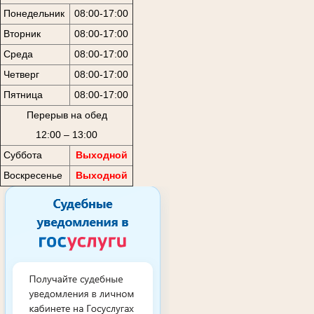
Понедельник
08:00-17:00
Вторник
08:00-17:00
Среда
08:00-17:00
Четверг
08:00-17:00
Пятница
08:00-17:00
Перерыв на обед
12:00 – 13:00
Суббота
Выходной
Воскресенье
Выходной