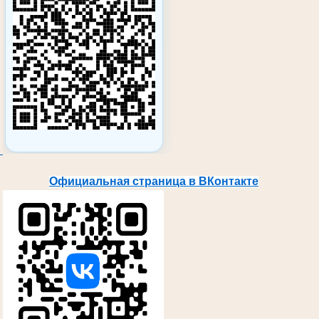
Официальная страница в ВКонтакте