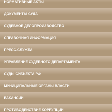
НОРМАТИВНЫЕ АКТЫ
ДОКУМЕНТЫ СУДА
СУДЕБНОЕ ДЕЛОПРОИЗВОДСТВО
СПРАВОЧНАЯ ИНФОРМАЦИЯ
ПРЕСС-СЛУЖБА
УПРАВЛЕНИЕ СУДЕБНОГО ДЕПАРТАМЕНТА
СУДЫ СУБЪЕКТА РФ
МУНИЦИПАЛЬНЫЕ ОРГАНЫ ВЛАСТИ
ВАКАНСИИ
ПРОТИВОДЕЙСТВИЕ КОРРУПЦИИ