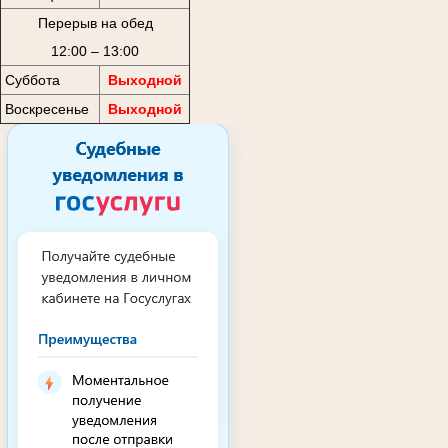
Перерыв на обед
12:00 – 13:00
Суббота
Выходной
Воскресенье
Выходной