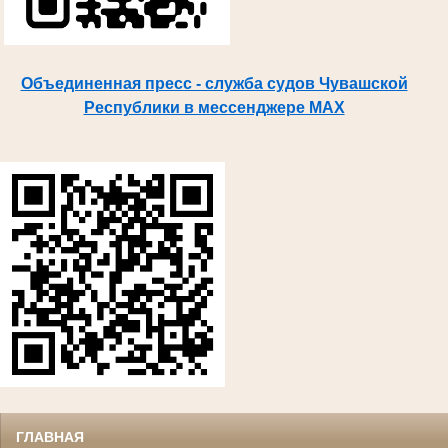
Объединенная пресс - служба судов Чувашской
Республики в мессенджере MAX
ГЛАВНАЯ