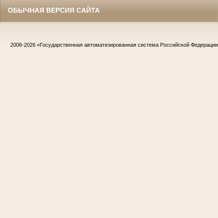
ОБЫЧНАЯ ВЕРСИЯ САЙТА
2006-2026
«Государственная автоматизированная система Российской Федераци