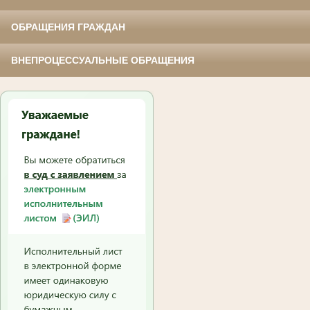
ОБРАЩЕНИЯ ГРАЖДАН
ВНЕПРОЦЕССУАЛЬНЫЕ ОБРАЩЕНИЯ