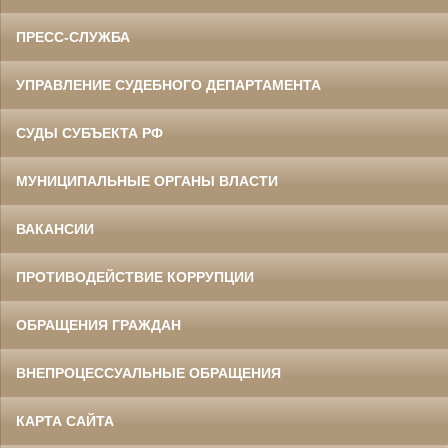
ПРЕСС-СЛУЖБА
УПРАВЛЕНИЕ СУДЕБНОГО ДЕПАРТАМЕНТА
СУДЫ СУБЪЕКТА РФ
МУНИЦИПАЛЬНЫЕ ОРГАНЫ ВЛАСТИ
ВАКАНСИИ
ПРОТИВОДЕЙСТВИЕ КОРРУПЦИИ
ОБРАЩЕНИЯ ГРАЖДАН
ВНЕПРОЦЕССУАЛЬНЫЕ ОБРАЩЕНИЯ
КАРТА САЙТА