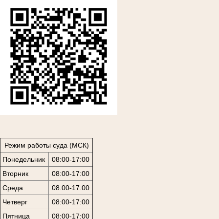
Режим работы суда (МСК)
Понедельник
08:00-17:00
Вторник
08:00-17:00
Среда
08:00-17:00
Четверг
08:00-17:00
Пятница
08:00-17:00