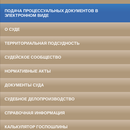
ПОДАЧА ПРОЦЕССУАЛЬНЫХ ДОКУМЕНТОВ В
ЭЛЕКТРОННОМ ВИДЕ
О СУДЕ
ТЕРРИТОРИАЛЬНАЯ ПОДСУДНОСТЬ
СУДЕЙСКОЕ СООБЩЕСТВО
НОРМАТИВНЫЕ АКТЫ
ДОКУМЕНТЫ СУДА
СУДЕБНОЕ ДЕЛОПРОИЗВОДСТВО
СПРАВОЧНАЯ ИНФОРМАЦИЯ
КАЛЬКУЛЯТОР ГОСПОШЛИНЫ