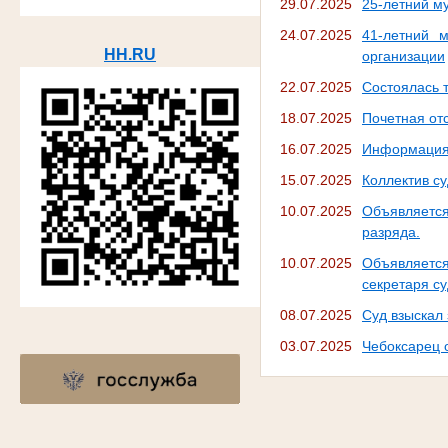
29.07.2025
25-летний м
24.07.2025
41-летний 
HH.RU
организации
22.07.2025
Состоялась 
18.07.2025
Почетная от
16.07.2025
Информация 
15.07.2025
Коллектив с
10.07.2025
Объявляется
разряда.
10.07.2025
Объявляется
секретаря с
08.07.2025
Суд взыскал
03.07.2025
Чебоксарец 