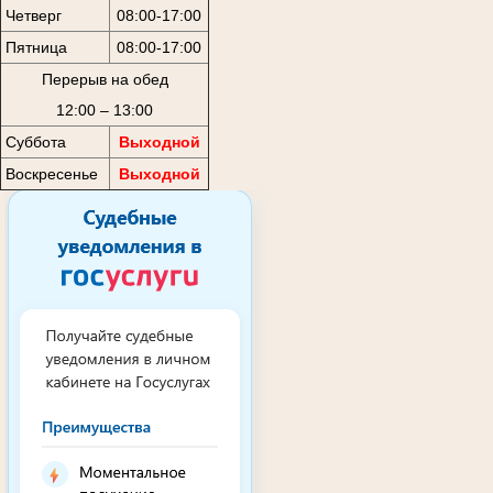
Четверг
08:00-17:00
Пятница
08:00-17:00
Перерыв на обед
12:00 – 13:00
Суббота
Выходной
Воскресенье
Выходной