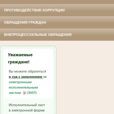
ПРОТИВОДЕЙСТВИЕ КОРРУПЦИИ
ОБРАЩЕНИЯ ГРАЖДАН
ВНЕПРОЦЕССУАЛЬНЫЕ ОБРАЩЕНИЯ