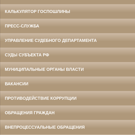
КАЛЬКУЛЯТОР ГОСПОШЛИНЫ
ПРЕСС-СЛУЖБА
УПРАВЛЕНИЕ СУДЕБНОГО ДЕПАРТАМЕНТА
СУДЫ СУБЪЕКТА РФ
МУНИЦИПАЛЬНЫЕ ОРГАНЫ ВЛАСТИ
ВАКАНСИИ
ПРОТИВОДЕЙСТВИЕ КОРРУПЦИИ
ОБРАЩЕНИЯ ГРАЖДАН
ВНЕПРОЦЕССУАЛЬНЫЕ ОБРАЩЕНИЯ