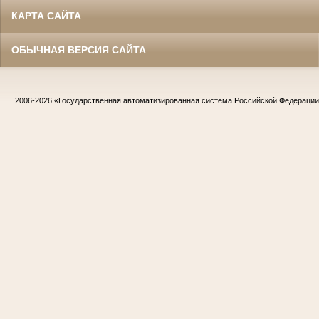
КАРТА САЙТА
ОБЫЧНАЯ ВЕРСИЯ САЙТА
2006-2026
«Государственная автоматизированная система Российской Федераци