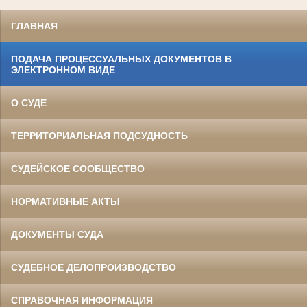
ГЛАВНАЯ
ПОДАЧА ПРОЦЕССУАЛЬНЫХ ДОКУМЕНТОВ В
ЭЛЕКТРОННОМ ВИДЕ
О СУДЕ
ТЕРРИТОРИАЛЬНАЯ ПОДСУДНОСТЬ
СУДЕЙСКОЕ СООБЩЕСТВО
НОРМАТИВНЫЕ АКТЫ
ДОКУМЕНТЫ СУДА
СУДЕБНОЕ ДЕЛОПРОИЗВОДСТВО
СПРАВОЧНАЯ ИНФОРМАЦИЯ