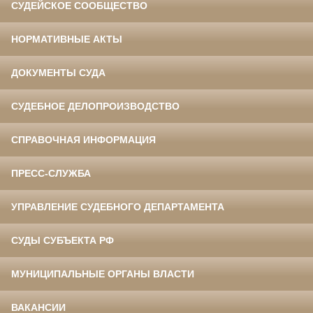
СУДЕЙСКОЕ СООБЩЕСТВО
НОРМАТИВНЫЕ АКТЫ
ДОКУМЕНТЫ СУДА
СУДЕБНОЕ ДЕЛОПРОИЗВОДСТВО
СПРАВОЧНАЯ ИНФОРМАЦИЯ
ПРЕСС-СЛУЖБА
УПРАВЛЕНИЕ СУДЕБНОГО ДЕПАРТАМЕНТА
СУДЫ СУБЪЕКТА РФ
МУНИЦИПАЛЬНЫЕ ОРГАНЫ ВЛАСТИ
ВАКАНСИИ