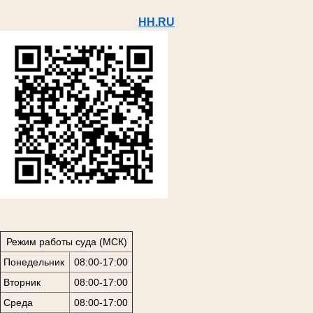
HH.RU
Режим работы суда (МСК)
Понедельник
08:00-17:00
Вторник
08:00-17:00
Среда
08:00-17:00