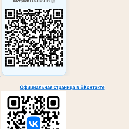
Официальная страница в ВКонтакте