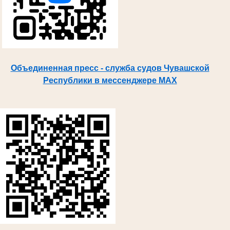
Объединенная пресс - служба судов Чувашской
Республики в мессенджере MAX