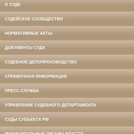
О СУДЕ
СУДЕЙСКОЕ СООБЩЕСТВО
НОРМАТИВНЫЕ АКТЫ
ДОКУМЕНТЫ СУДА
СУДЕБНОЕ ДЕЛОПРОИЗВОДСТВО
СПРАВОЧНАЯ ИНФОРМАЦИЯ
ПРЕСС-СЛУЖБА
УПРАВЛЕНИЕ СУДЕБНОГО ДЕПАРТАМЕНТА
СУДЫ СУБЪЕКТА РФ
МУНИЦИПАЛЬНЫЕ ОРГАНЫ ВЛАСТИ