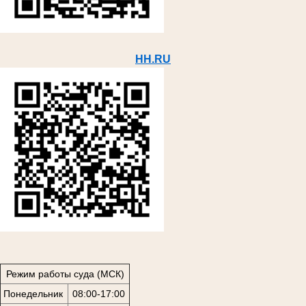
HH.RU
Режим работы суда (МСК)
Понедельник
08:00-17:00