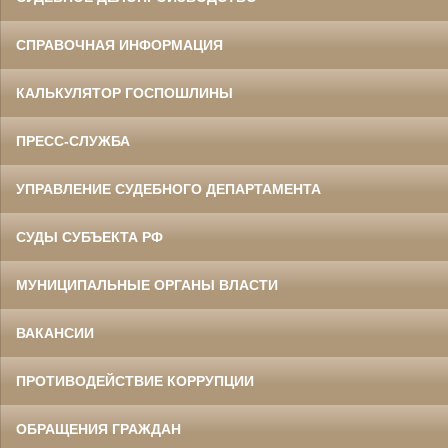
СПРАВОЧНАЯ ИНФОРМАЦИЯ
КАЛЬКУЛЯТОР ГОСПОШЛИНЫ
ПРЕСС-СЛУЖБА
УПРАВЛЕНИЕ СУДЕБНОГО ДЕПАРТАМЕНТА
СУДЫ СУБЪЕКТА РФ
МУНИЦИПАЛЬНЫЕ ОРГАНЫ ВЛАСТИ
ВАКАНСИИ
ПРОТИВОДЕЙСТВИЕ КОРРУПЦИИ
ОБРАЩЕНИЯ ГРАЖДАН