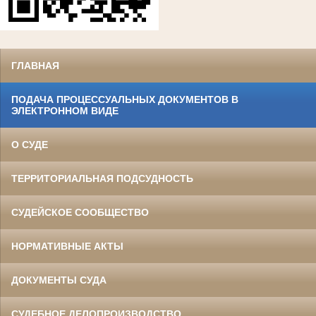
ГЛАВНАЯ
ПОДАЧА ПРОЦЕССУАЛЬНЫХ ДОКУМЕНТОВ В
ЭЛЕКТРОННОМ ВИДЕ
О СУДЕ
ТЕРРИТОРИАЛЬНАЯ ПОДСУДНОСТЬ
СУДЕЙСКОЕ СООБЩЕСТВО
НОРМАТИВНЫЕ АКТЫ
ДОКУМЕНТЫ СУДА
СУДЕБНОЕ ДЕЛОПРОИЗВОДСТВО