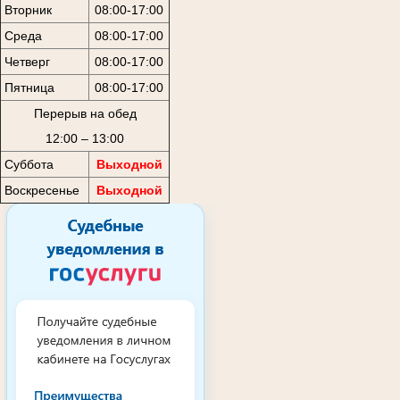
Вторник
08:00-17:00
Среда
08:00-17:00
Четверг
08:00-17:00
Пятница
08:00-17:00
Перерыв на обед
12:00 – 13:00
Суббота
Выходной
Воскресенье
Выходной