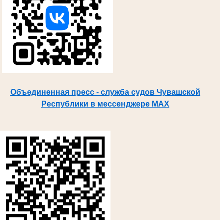
Объединенная пресс - служба судов Чувашской
Республики в мессенджере MAX