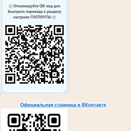
Официальная страница в ВКонтакте