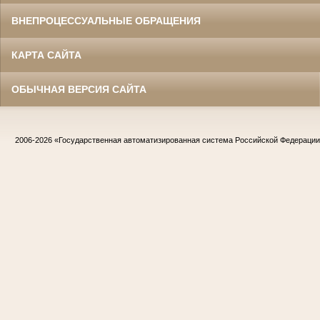
ВНЕПРОЦЕССУАЛЬНЫЕ ОБРАЩЕНИЯ
КАРТА САЙТА
ОБЫЧНАЯ ВЕРСИЯ САЙТА
2006-2026
«Государственная автоматизированная система Российской Федераци