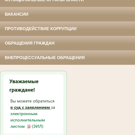
ВАКАНСИИ
ПРОТИВОДЕЙСТВИЕ КОРРУПЦИИ
ОБРАЩЕНИЯ ГРАЖДАН
ВНЕПРОЦЕССУАЛЬНЫЕ ОБРАЩЕНИЯ