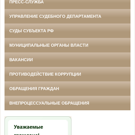
ПРЕСС-СЛУЖБА
УПРАВЛЕНИЕ СУДЕБНОГО ДЕПАРТАМЕНТА
СУДЫ СУБЪЕКТА РФ
МУНИЦИПАЛЬНЫЕ ОРГАНЫ ВЛАСТИ
ВАКАНСИИ
ПРОТИВОДЕЙСТВИЕ КОРРУПЦИИ
ОБРАЩЕНИЯ ГРАЖДАН
ВНЕПРОЦЕССУАЛЬНЫЕ ОБРАЩЕНИЯ