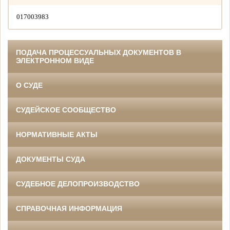
017003983
ПОДАЧА ПРОЦЕССУАЛЬНЫХ ДОКУМЕНТОВ В
ЭЛЕКТРОННОМ ВИДЕ
О СУДЕ
СУДЕЙСКОЕ СООБЩЕСТВО
НОРМАТИВНЫЕ АКТЫ
ДОКУМЕНТЫ СУДА
СУДЕБНОЕ ДЕЛОПРОИЗВОДСТВО
СПРАВОЧНАЯ ИНФОРМАЦИЯ