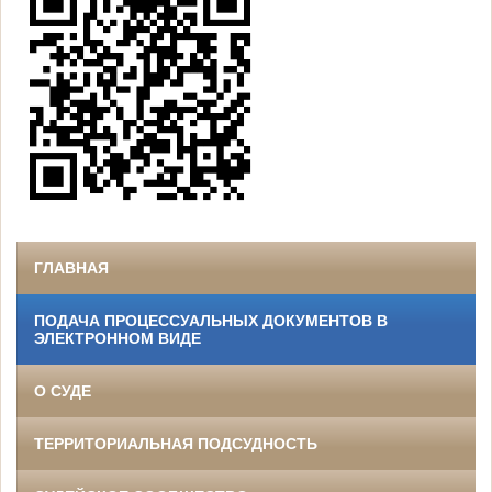
ГЛАВНАЯ
ПОДАЧА ПРОЦЕССУАЛЬНЫХ ДОКУМЕНТОВ В
ЭЛЕКТРОННОМ ВИДЕ
О СУДЕ
ТЕРРИТОРИАЛЬНАЯ ПОДСУДНОСТЬ