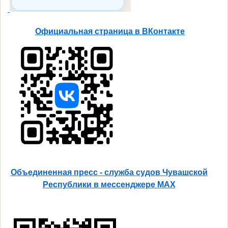
Официальная страница в ВКонтакте
Объединенная пресс - служба судов Чувашской
Республики в мессенджере MAX