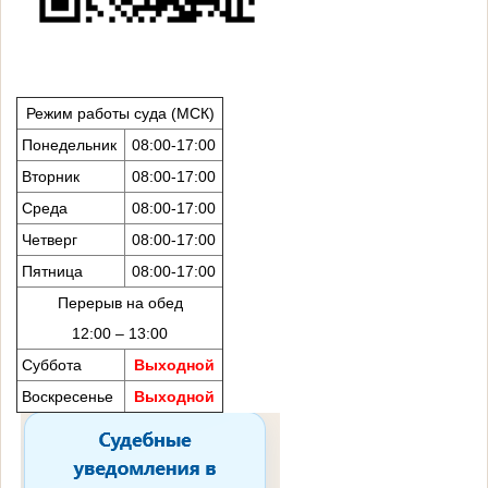
Режим работы суда (МСК)
Понедельник
08:00-17:00
Вторник
08:00-17:00
Среда
08:00-17:00
Четверг
08:00-17:00
Пятница
08:00-17:00
Перерыв на обед
12:00 – 13:00
Суббота
Выходной
Воскресенье
Выходной