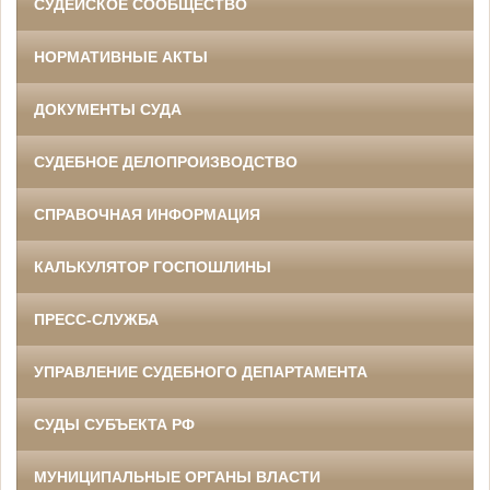
СУДЕЙСКОЕ СООБЩЕСТВО
НОРМАТИВНЫЕ АКТЫ
ДОКУМЕНТЫ СУДА
СУДЕБНОЕ ДЕЛОПРОИЗВОДСТВО
СПРАВОЧНАЯ ИНФОРМАЦИЯ
КАЛЬКУЛЯТОР ГОСПОШЛИНЫ
ПРЕСС-СЛУЖБА
УПРАВЛЕНИЕ СУДЕБНОГО ДЕПАРТАМЕНТА
СУДЫ СУБЪЕКТА РФ
МУНИЦИПАЛЬНЫЕ ОРГАНЫ ВЛАСТИ