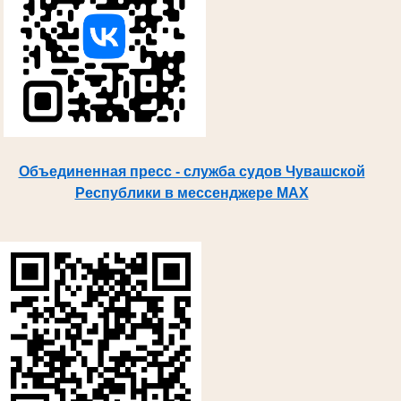
Объединенная пресс - служба судов Чувашской
Республики в мессенджере MAX