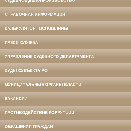
СУДЕБНОЕ ДЕЛОПРОИЗВОДСТВО
СПРАВОЧНАЯ ИНФОРМАЦИЯ
КАЛЬКУЛЯТОР ГОСПОШЛИНЫ
ПРЕСС-СЛУЖБА
УПРАВЛЕНИЕ СУДЕБНОГО ДЕПАРТАМЕНТА
СУДЫ СУБЪЕКТА РФ
МУНИЦИПАЛЬНЫЕ ОРГАНЫ ВЛАСТИ
ВАКАНСИИ
ПРОТИВОДЕЙСТВИЕ КОРРУПЦИИ
ОБРАЩЕНИЯ ГРАЖДАН