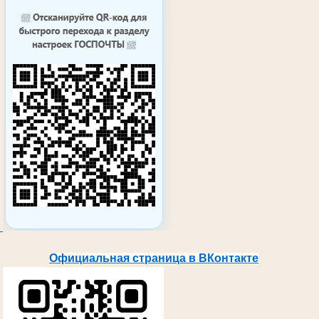
Официальная страница в ВКонтакте