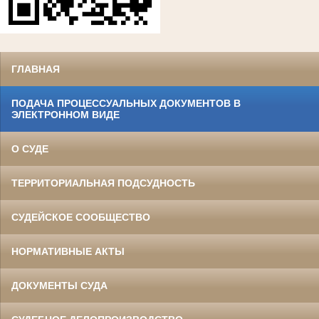
ГЛАВНАЯ
ПОДАЧА ПРОЦЕССУАЛЬНЫХ ДОКУМЕНТОВ В
ЭЛЕКТРОННОМ ВИДЕ
О СУДЕ
ТЕРРИТОРИАЛЬНАЯ ПОДСУДНОСТЬ
СУДЕЙСКОЕ СООБЩЕСТВО
НОРМАТИВНЫЕ АКТЫ
ДОКУМЕНТЫ СУДА