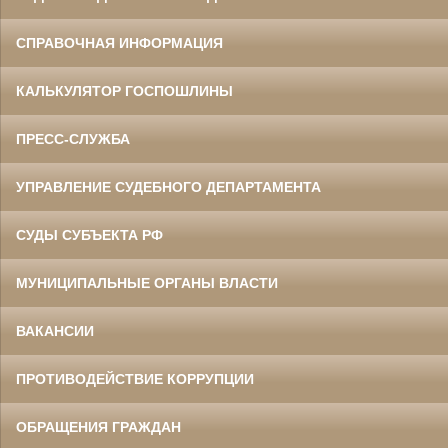
СПРАВОЧНАЯ ИНФОРМАЦИЯ
КАЛЬКУЛЯТОР ГОСПОШЛИНЫ
ПРЕСС-СЛУЖБА
УПРАВЛЕНИЕ СУДЕБНОГО ДЕПАРТАМЕНТА
СУДЫ СУБЪЕКТА РФ
МУНИЦИПАЛЬНЫЕ ОРГАНЫ ВЛАСТИ
ВАКАНСИИ
ПРОТИВОДЕЙСТВИЕ КОРРУПЦИИ
ОБРАЩЕНИЯ ГРАЖДАН