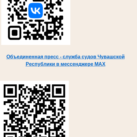
Объединенная пресс - служба судов Чувашской
Республики в мессенджере MAX