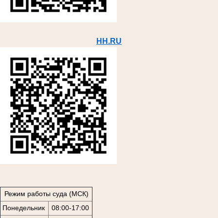
HH.RU
Режим работы суда (МСК)
Понедельник
08:00-17:00