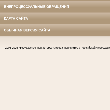
ВНЕПРОЦЕССУАЛЬНЫЕ ОБРАЩЕНИЯ
КАРТА САЙТА
ОБЫЧНАЯ ВЕРСИЯ САЙТА
2006-2026
«Государственная автоматизированная система Российской Федераци