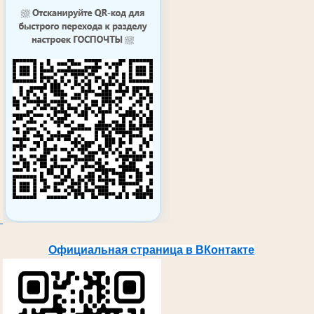
Официальная страница в ВКонтакте