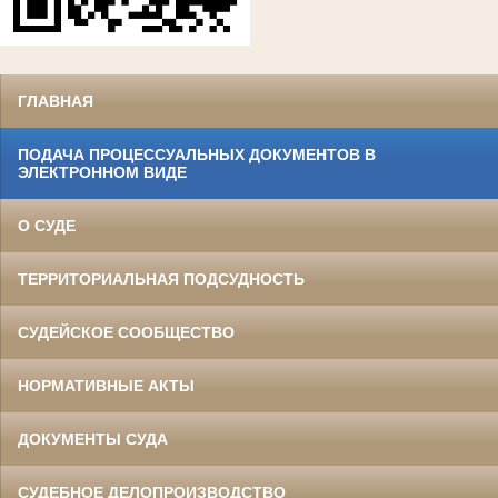
ГЛАВНАЯ
ПОДАЧА ПРОЦЕССУАЛЬНЫХ ДОКУМЕНТОВ В
ЭЛЕКТРОННОМ ВИДЕ
О СУДЕ
ТЕРРИТОРИАЛЬНАЯ ПОДСУДНОСТЬ
СУДЕЙСКОЕ СООБЩЕСТВО
НОРМАТИВНЫЕ АКТЫ
ДОКУМЕНТЫ СУДА
СУДЕБНОЕ ДЕЛОПРОИЗВОДСТВО