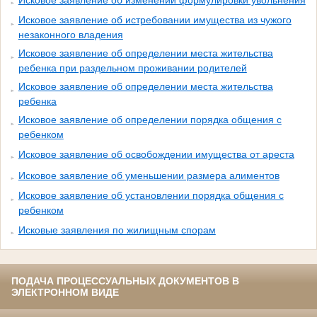
Исковое заявление об истребовании имущества из чужого
незаконного владения
Исковое заявление об определении места жительства
ребенка при раздельном проживании родителей
Исковое заявление об определении места жительства
ребенка
Исковое заявление об определении порядка общения с
ребенком
Исковое заявление об освобождении имущества от ареста
Исковое заявление об уменьшении размера алиментов
Исковое заявление об установлении порядка общения с
ребенком
Исковые заявления по жилищным спорам
ПОДАЧА ПРОЦЕССУАЛЬНЫХ ДОКУМЕНТОВ В
ЭЛЕКТРОННОМ ВИДЕ