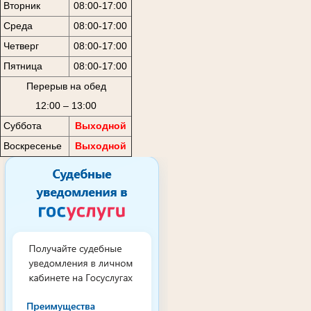
Вторник
08:00-17:00
Среда
08:00-17:00
Четверг
08:00-17:00
Пятница
08:00-17:00
Перерыв на обед
12:00 – 13:00
Суббота
Выходной
Воскресенье
Выходной