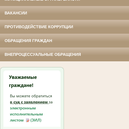
ВАКАНСИИ
ПРОТИВОДЕЙСТВИЕ КОРРУПЦИИ
ОБРАЩЕНИЯ ГРАЖДАН
ВНЕПРОЦЕССУАЛЬНЫЕ ОБРАЩЕНИЯ