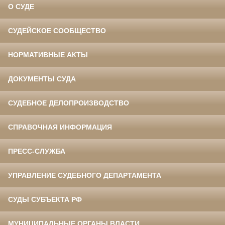
О СУДЕ
СУДЕЙСКОЕ СООБЩЕСТВО
НОРМАТИВНЫЕ АКТЫ
ДОКУМЕНТЫ СУДА
СУДЕБНОЕ ДЕЛОПРОИЗВОДСТВО
СПРАВОЧНАЯ ИНФОРМАЦИЯ
ПРЕСС-СЛУЖБА
УПРАВЛЕНИЕ СУДЕБНОГО ДЕПАРТАМЕНТА
СУДЫ СУБЪЕКТА РФ
МУНИЦИПАЛЬНЫЕ ОРГАНЫ ВЛАСТИ