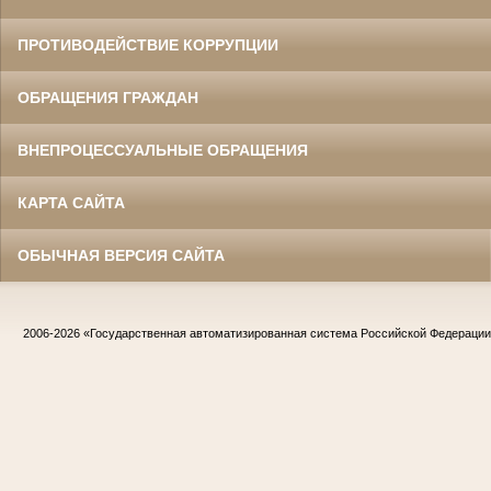
ПРОТИВОДЕЙСТВИЕ КОРРУПЦИИ
ОБРАЩЕНИЯ ГРАЖДАН
ВНЕПРОЦЕССУАЛЬНЫЕ ОБРАЩЕНИЯ
КАРТА САЙТА
ОБЫЧНАЯ ВЕРСИЯ САЙТА
2006-2026
«Государственная автоматизированная система Российской Федераци