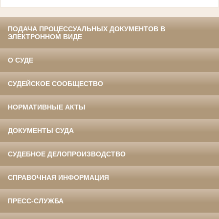
ПОДАЧА ПРОЦЕССУАЛЬНЫХ ДОКУМЕНТОВ В
ЭЛЕКТРОННОМ ВИДЕ
О СУДЕ
СУДЕЙСКОЕ СООБЩЕСТВО
НОРМАТИВНЫЕ АКТЫ
ДОКУМЕНТЫ СУДА
СУДЕБНОЕ ДЕЛОПРОИЗВОДСТВО
СПРАВОЧНАЯ ИНФОРМАЦИЯ
ПРЕСС-СЛУЖБА