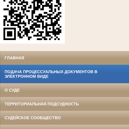
ГЛАВНАЯ
ПОДАЧА ПРОЦЕССУАЛЬНЫХ ДОКУМЕНТОВ В
ЭЛЕКТРОННОМ ВИДЕ
О СУДЕ
ТЕРРИТОРИАЛЬНАЯ ПОДСУДНОСТЬ
СУДЕЙСКОЕ СООБЩЕСТВО