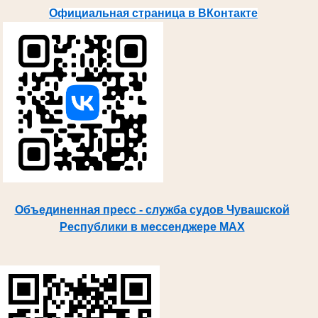
Официальная страница в ВКонтакте
Объединенная пресс - служба судов Чувашской
Республики в мессенджере MAX