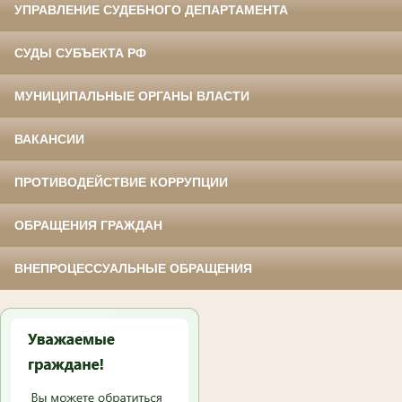
УПРАВЛЕНИЕ СУДЕБНОГО ДЕПАРТАМЕНТА
СУДЫ СУБЪЕКТА РФ
МУНИЦИПАЛЬНЫЕ ОРГАНЫ ВЛАСТИ
ВАКАНСИИ
ПРОТИВОДЕЙСТВИЕ КОРРУПЦИИ
ОБРАЩЕНИЯ ГРАЖДАН
ВНЕПРОЦЕССУАЛЬНЫЕ ОБРАЩЕНИЯ