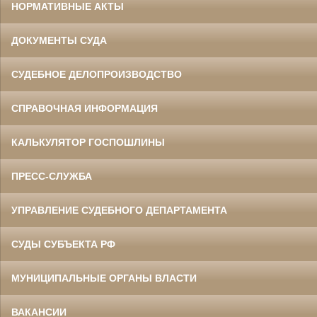
НОРМАТИВНЫЕ АКТЫ
ДОКУМЕНТЫ СУДА
СУДЕБНОЕ ДЕЛОПРОИЗВОДСТВО
СПРАВОЧНАЯ ИНФОРМАЦИЯ
КАЛЬКУЛЯТОР ГОСПОШЛИНЫ
ПРЕСС-СЛУЖБА
УПРАВЛЕНИЕ СУДЕБНОГО ДЕПАРТАМЕНТА
СУДЫ СУБЪЕКТА РФ
МУНИЦИПАЛЬНЫЕ ОРГАНЫ ВЛАСТИ
ВАКАНСИИ