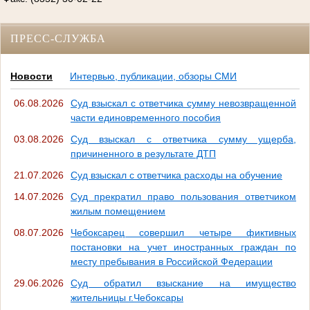
ПРЕСС-СЛУЖБА
Новости
Интервью, публикации, обзоры СМИ
06.08.2026
Суд взыскал с ответчика сумму невозвращенной
части единовременного пособия
03.08.2026
Суд взыскал с ответчика сумму ущерба,
причиненного в результате ДТП
21.07.2026
Суд взыскал с ответчика расходы на обучение
14.07.2026
Суд прекратил право пользования ответчиком
жилым помещением
08.07.2026
Чебоксарец совершил четыре фиктивных
постановки на учет иностранных граждан по
месту пребывания в Российской Федерации
29.06.2026
Суд обратил взыскание на имущество
жительницы г.Чебоксары