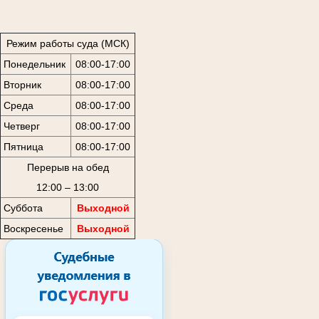
Режим работы суда (МСК)
Понедельник
08:00-17:00
Вторник
08:00-17:00
Среда
08:00-17:00
Четверг
08:00-17:00
Пятница
08:00-17:00
Перерыв на обед
12:00 – 13:00
Суббота
Выходной
Воскресенье
Выходной